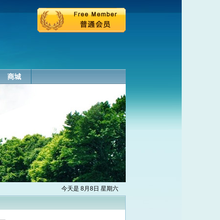
商城
今天是 8月8日 星期六