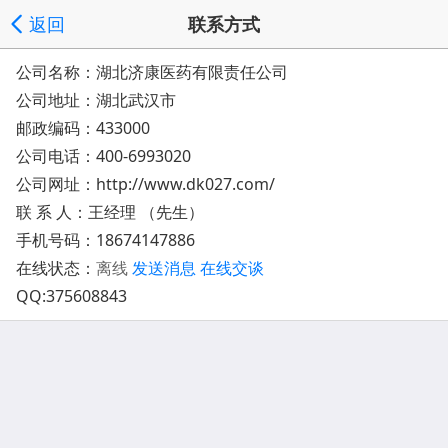
返回
联系方式
公司名称：湖北济康医药有限责任公司
公司地址：
湖北武汉市
邮政编码：433000
公司电话：
400-6993020
公司网址：
http://www.dk027.com/
联 系 人：王经理 （先生）
手机号码：
18674147886
在线状态：
离线
发送消息
在线交谈
QQ:
375608843