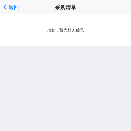
返回
采购清单
抱歉，暂无相关信息